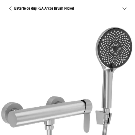
Baterie de duș REA Arcos Brush Nickel