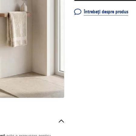
Întrebați despre produs