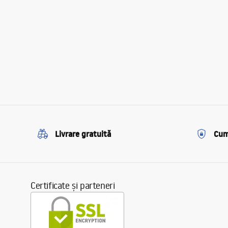
Livrare gratuită
Cum
Certificate și parteneri