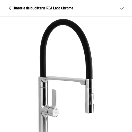
Baterie de bucătărie REA Lago Chrome