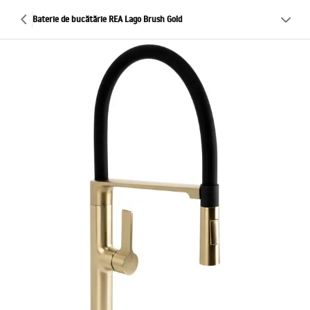
Baterie de bucătărie REA Lago Brush Gold