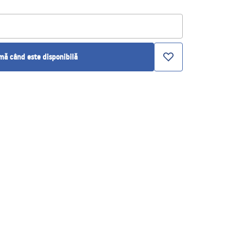
ă când este disponibilă