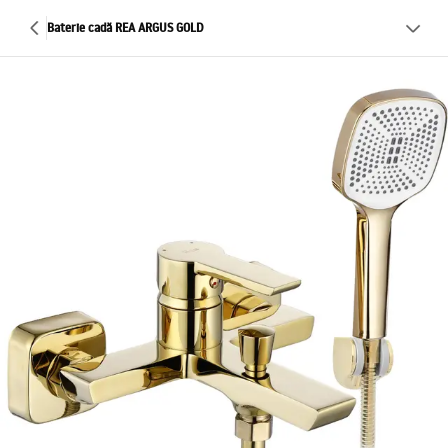
Baterie cadă REA ARGUS GOLD