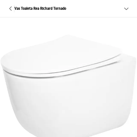
Vas Toaleta Rea Richard Tornado