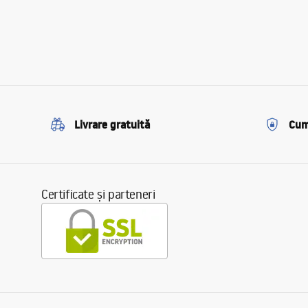
Livrare gratuită
Cum
Certificate și parteneri