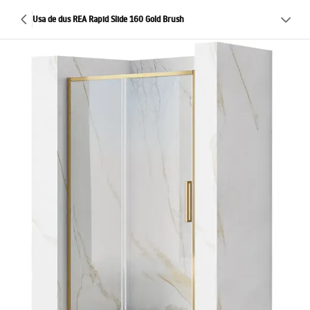
Usa de dus REA Rapid Slide 160 Gold Brush