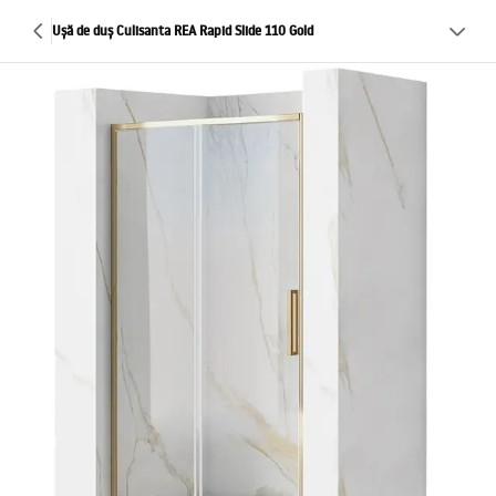
Ușă de duș Culisanta REA Rapid Slide 110 Gold