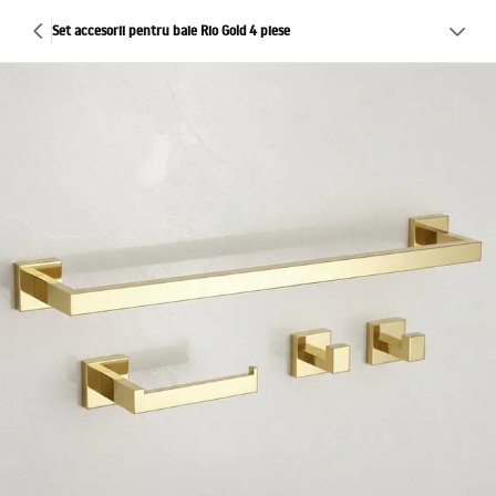
Set accesorii pentru baie Rio Gold 4 piese