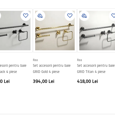
Rea
Rea
esorii pentru baie
Set accesorii pentru baie
Set accesorii pentru baie
ack 4 piese
GRID Gold 4 piese
GRID Titan 4 piese
0 Lei
394,00 Lei
418,00 Lei