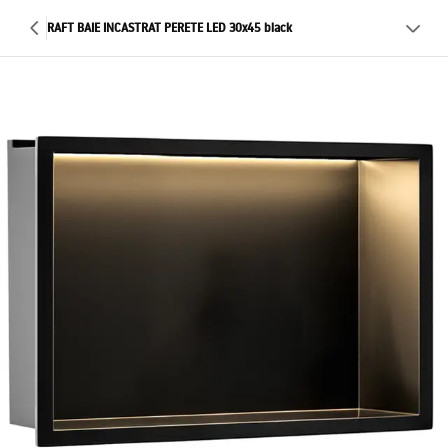
RAFT BAIE INCASTRAT PERETE LED 30x45 black