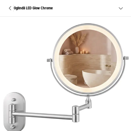
Oglindă LED Glow Chrome