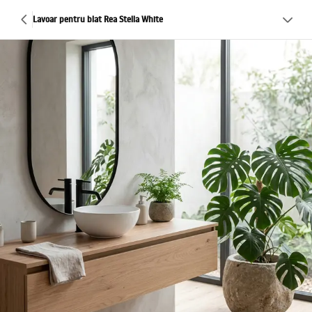
Lavoar pentru blat Rea Stella White