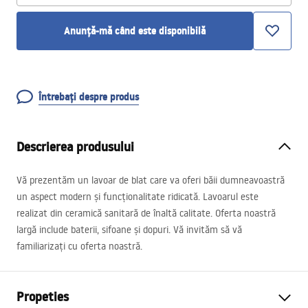
Anunță-mă când este disponibilă
Întrebați despre produs
Descrierea produsului
Vă prezentăm un lavoar de blat care va oferi băii dumneavoastră
un aspect modern și funcționalitate ridicată. Lavoarul este
realizat din ceramică sanitară de înaltă calitate. Oferta noastră
largă include baterii, sifoane și dopuri. Vă invităm să vă
familiarizați cu oferta noastră.
Propeties