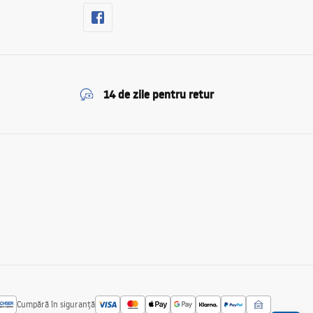
14 de zile pentru retur
Cumpără în siguranță