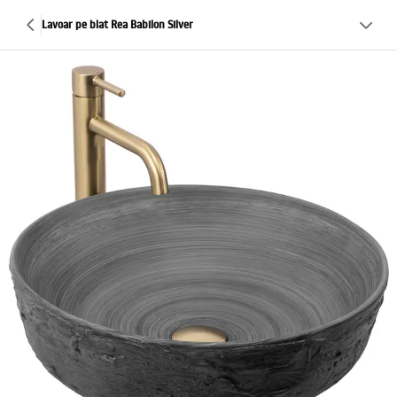
Lavoar pe blat Rea Babilon Silver