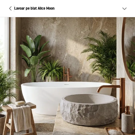
Lavoar pe blat Alice Moon