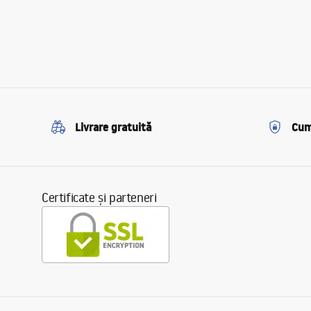
Livrare gratuită
Cum
Certificate și parteneri