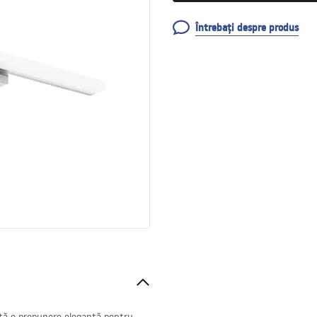
Întrebați despre produs