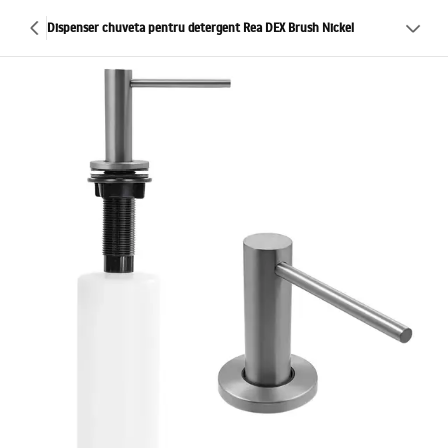
Dispenser chuveta pentru detergent Rea DEX Brush Nickel