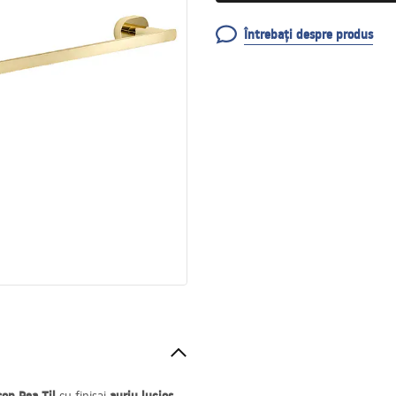
Întrebați despre produs