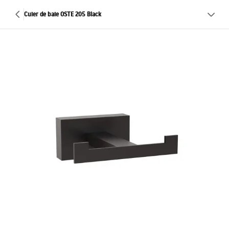
Cuier de baie OSTE 205 Black