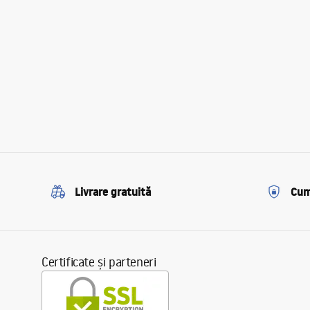
Livrare gratuită
Cum
Certificate și parteneri