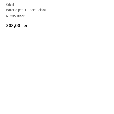
Calani
Baterie pentru baie Calani
NEXOS Black
302,00 Lei