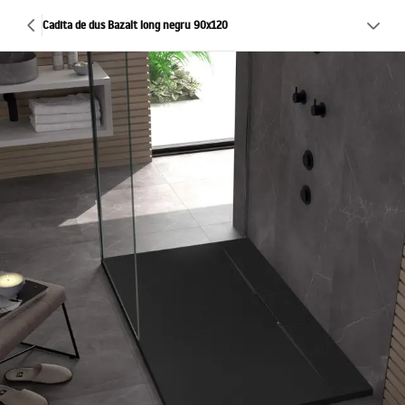
Cadita de dus Bazalt long negru 90x120