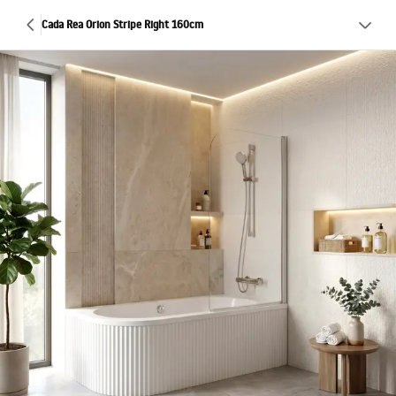
Cada Rea Orion Stripe Right 160cm