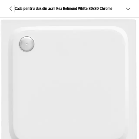
Cada pentru dus din acril Rea Belmond White 80x80 Chrome