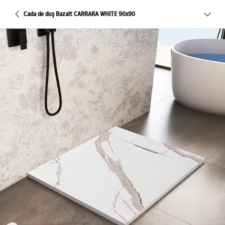
Cada de duș Bazalt CARRARA WHITE 90x90