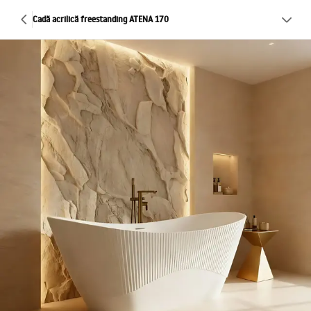
Cadă acrilică freestanding ATENA 170