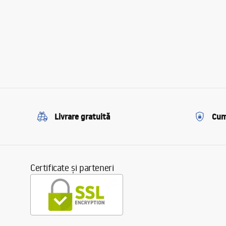
Livrare gratuită
Cum
Certificate și parteneri