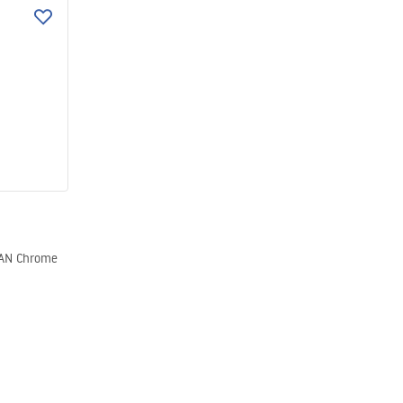
BAN Chrome