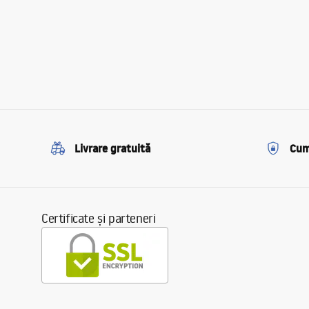
Livrare gratuită
Cum
Certificate și parteneri