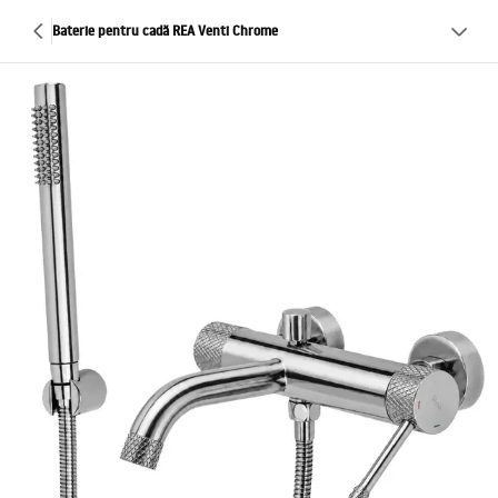
Baterie pentru cadă REA Venti Chrome