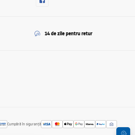
14 de zile pentru retur
Cumpără în siguranță