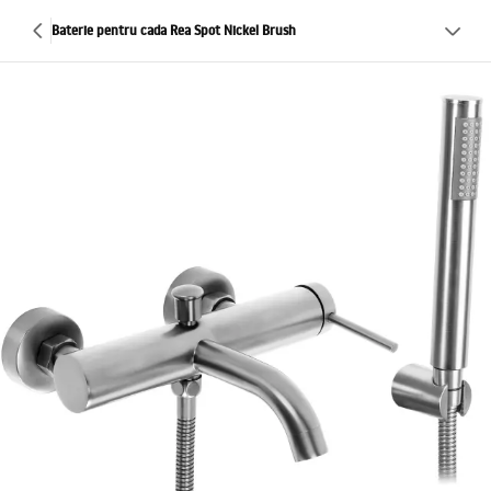
Baterie pentru cada Rea Spot Nickel Brush