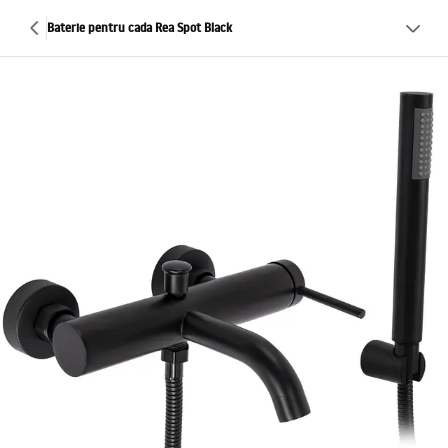
Baterie pentru cada Rea Spot Black