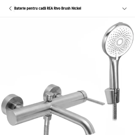
Baterie pentru cadă REA Rivo Brush Nickel