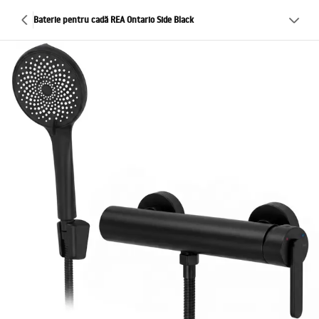
Baterie pentru cadă REA Ontario Side Black