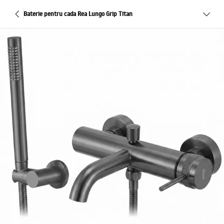
Baterie pentru cada Rea Lungo Grip Titan