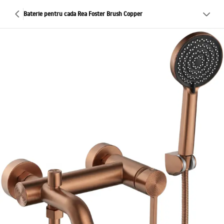
Baterie pentru cada Rea Foster Brush Copper