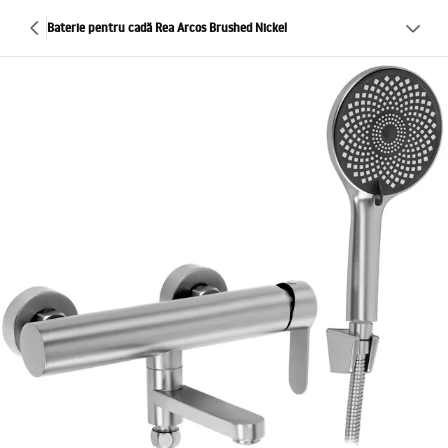
Baterie pentru cadă Rea Arcos Brushed Nickel