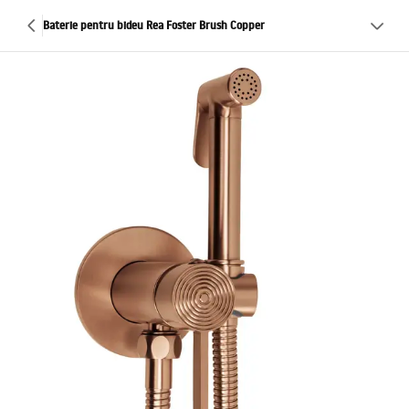
Baterie pentru bideu Rea Foster Brush Copper