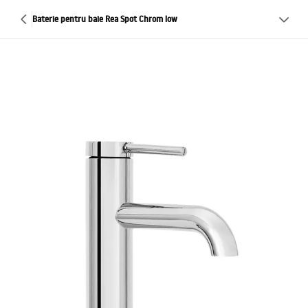
Baterie pentru baie Rea Spot Chrom low