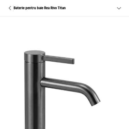
Baterie pentru baie Rea Rivo Titan