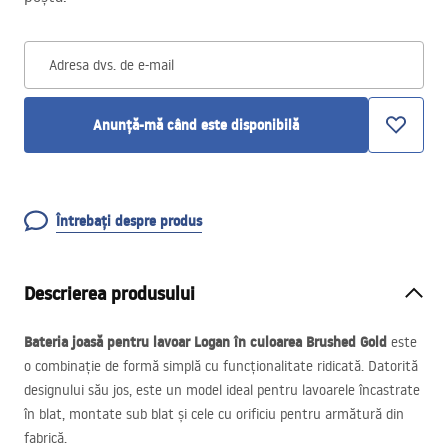
Adresa dvs. de e-mail
Anunță-mă când este disponibilă
Întrebați despre produs
Descrierea produsului
Bateria joasă pentru lavoar Logan în culoarea Brushed Gold
este
o combinație de formă simplă cu funcționalitate ridicată. Datorită
designului său jos, este un model ideal pentru lavoarele încastrate
în blat, montate sub blat și cele cu orificiu pentru armătură din
fabrică.