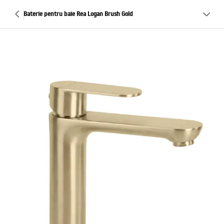
Baterie pentru baie Rea Logan Brush Gold