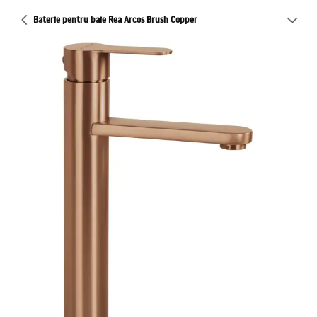
Baterie pentru baie Rea Arcos Brush Copper