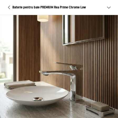
Baterie pentru baie PREMIUM Rea Prime Chrome Low