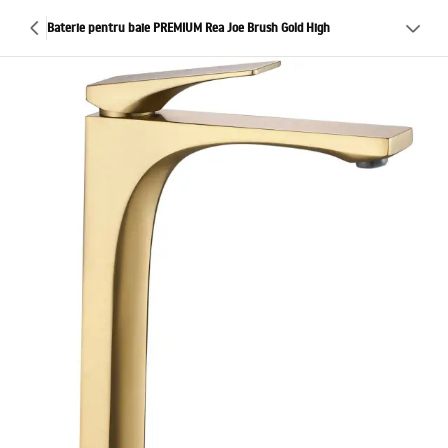
Baterie pentru baie PREMIUM Rea Joe Brush Gold High