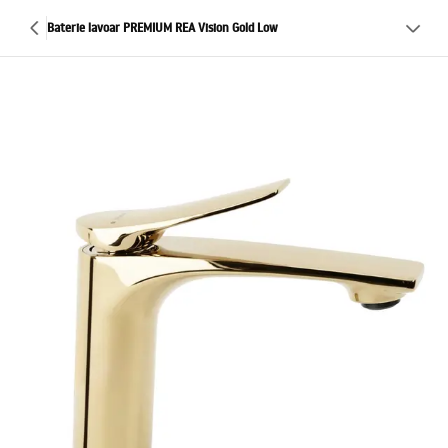
Baterie lavoar PREMIUM REA Vision Gold Low