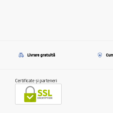
Livrare gratuită
Cum
Certificate și parteneri